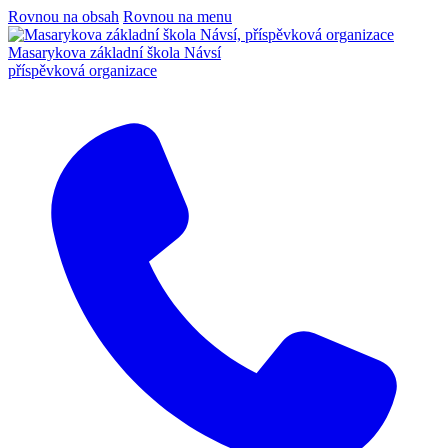
Rovnou na obsah
Rovnou na menu
Masarykova základní škola Návsí
příspěvková organizace