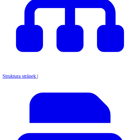
Struktura stránek
|