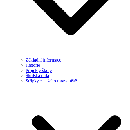
Základní informace
Historie
Projekty školy
Školská rada
Střípky z našeho mraveniště