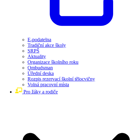
E-podatelna
Tradiční akce školy
SRPŠ
Aktuality
Organizace školního roku
Ombudsman
Úřední deska
Rozpis rezervací školní tělocvičny
Volná pracovní místa
Pro žáky a rodiče