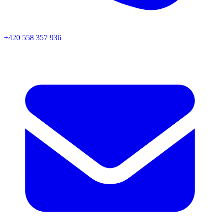
+420 558 357 936