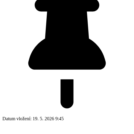
Datum vložení:
19. 5. 2026 9:45