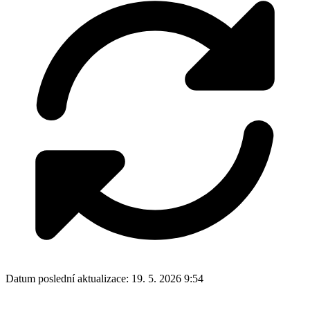
Datum poslední aktualizace:
19. 5. 2026 9:54