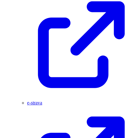
e-strava