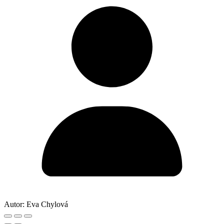
Autor:
Eva Chylová