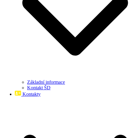
Základní informace
Kontakt ŠD
Kontakty