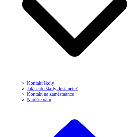
Kontakt školy
Jak se do školy dostanete?
Kontakt na zaměstnance
Napište nám