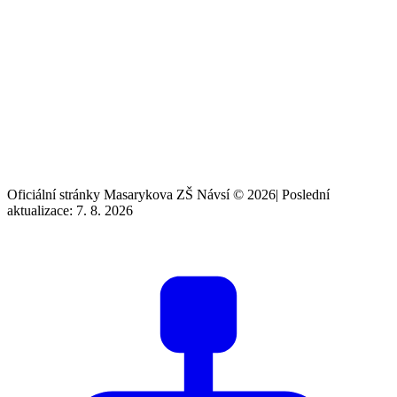
Oficiální stránky Masarykova ZŠ Návsí © 2026
|
Poslední
aktualizace: 7. 8. 2026