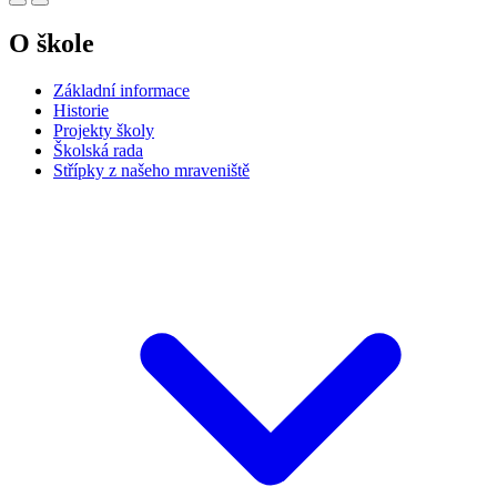
O škole
Základní informace
Historie
Projekty školy
Školská rada
Střípky z našeho mraveniště