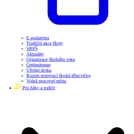
E-podatelna
Tradiční akce školy
SRPŠ
Aktuality
Organizace školního roku
Ombudsman
Úřední deska
Rozpis rezervací školní tělocvičny
Volná pracovní místa
Pro žáky a rodiče