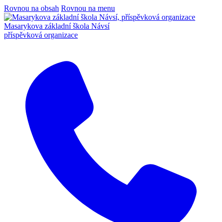
Rovnou na obsah
Rovnou na menu
Masarykova základní škola Návsí
příspěvková organizace