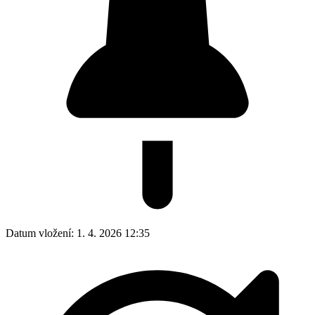
Datum vložení:
1. 4. 2026 12:35