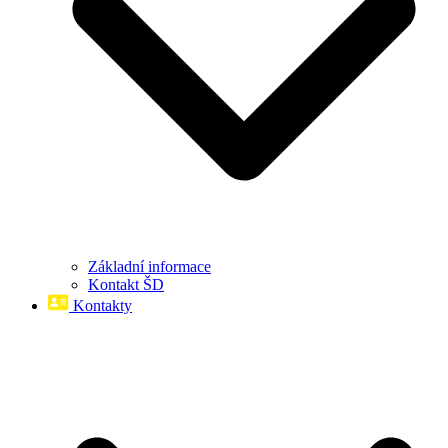
Základní informace
Kontakt ŠD
Kontakty