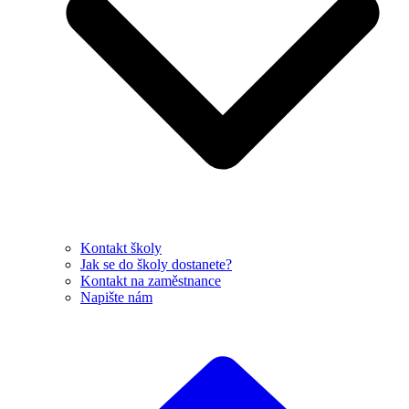
Kontakt školy
Jak se do školy dostanete?
Kontakt na zaměstnance
Napište nám