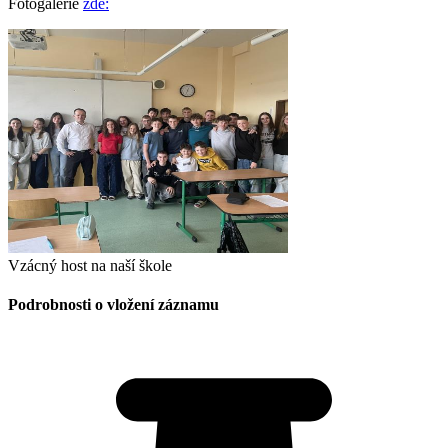
Fotogalerie
zde:
Vzácný host na naší škole
Podrobnosti o vložení záznamu