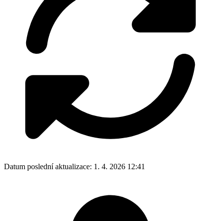
Datum poslední aktualizace:
1. 4. 2026 12:41