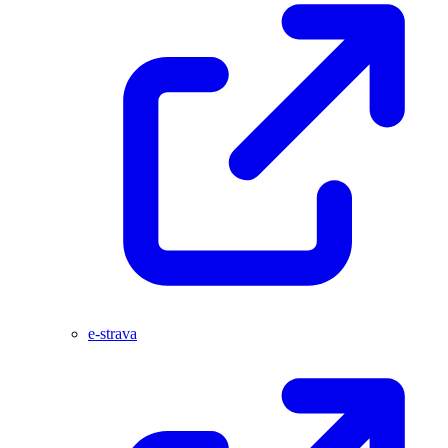
e-strava