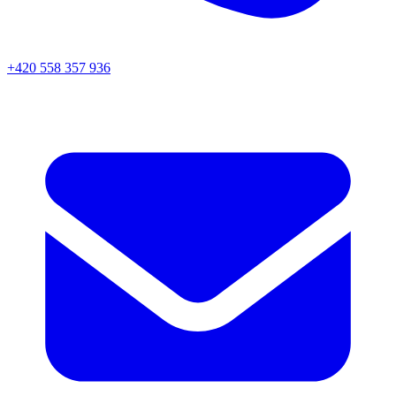
+420 558 357 936