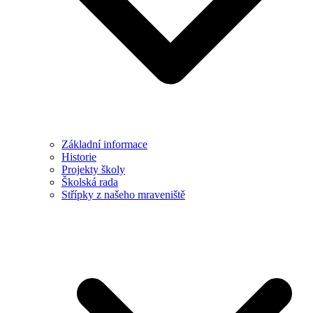
Základní informace
Historie
Projekty školy
Školská rada
Střípky z našeho mraveniště