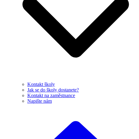
Kontakt školy
Jak se do školy dostanete?
Kontakt na zaměstnance
Napište nám