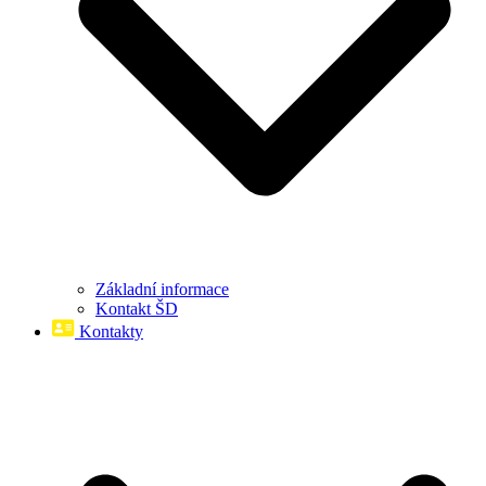
Základní informace
Kontakt ŠD
Kontakty