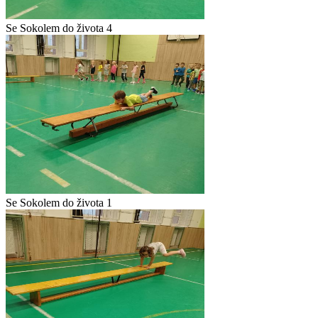
Se Sokolem do života 4
Se Sokolem do života 1