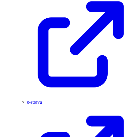
e-strava