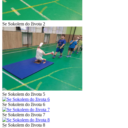
Se Sokolem do života 2
Se Sokolem do života 5
Se Sokolem do života 6
Se Sokolem do života 7
Se Sokolem do života 8