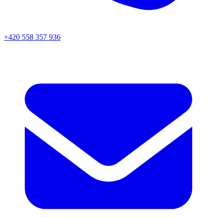
+420 558 357 936