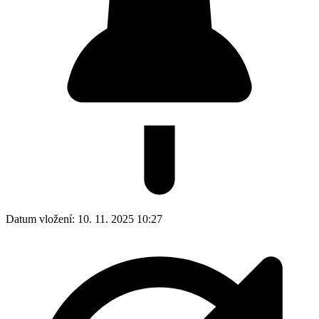
Datum vložení:
10. 11. 2025 10:27