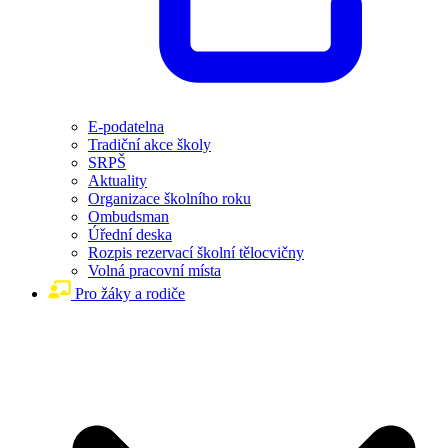
E-podatelna
Tradiční akce školy
SRPŠ
Aktuality
Organizace školního roku
Ombudsman
Úřední deska
Rozpis rezervací školní tělocvičny
Volná pracovní místa
Pro žáky a rodiče