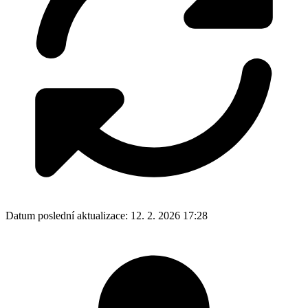
Datum poslední aktualizace:
12. 2. 2026 17:28