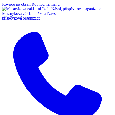
Rovnou na obsah
Rovnou na menu
Masarykova základní škola Návsí
příspěvková organizace