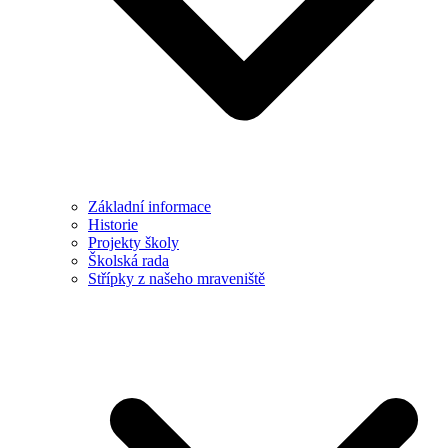
Základní informace
Historie
Projekty školy
Školská rada
Střípky z našeho mraveniště