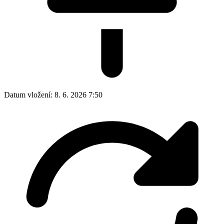
Datum vložení:
8. 6. 2026 7:50