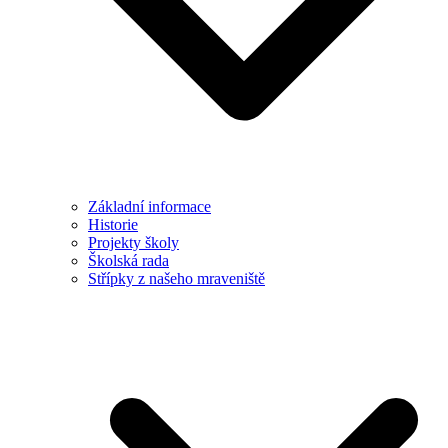
Základní informace
Historie
Projekty školy
Školská rada
Střípky z našeho mraveniště