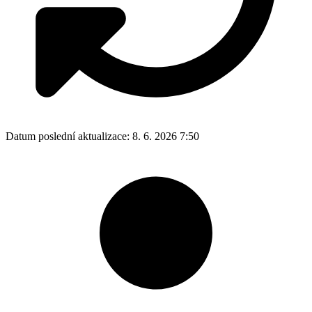
Datum poslední aktualizace:
8. 6. 2026 7:50