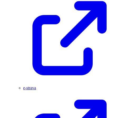
e-strava