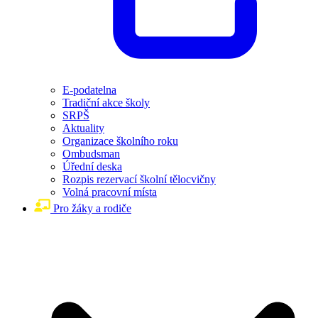
E-podatelna
Tradiční akce školy
SRPŠ
Aktuality
Organizace školního roku
Ombudsman
Úřední deska
Rozpis rezervací školní tělocvičny
Volná pracovní místa
Pro žáky a rodiče