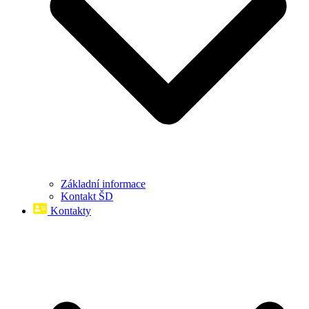
Základní informace
Kontakt ŠD
Kontakty