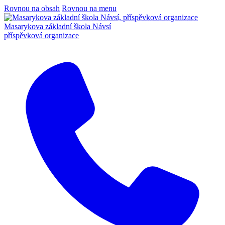
Rovnou na obsah
Rovnou na menu
Masarykova základní škola Návsí
příspěvková organizace