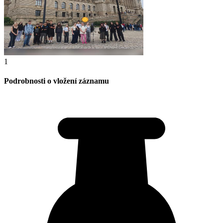
1
Podrobnosti o vložení záznamu