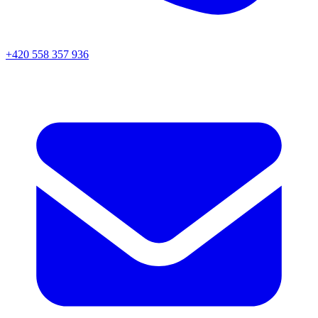
+420 558 357 936