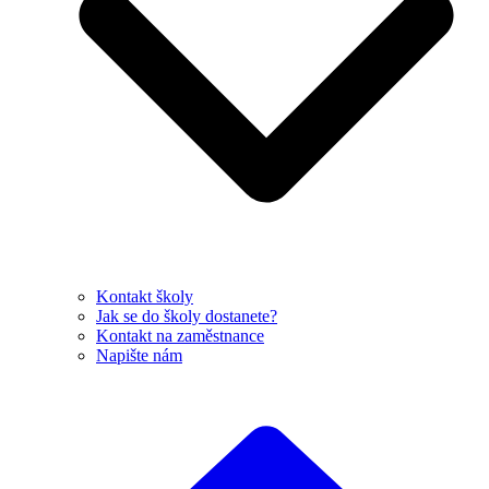
Kontakt školy
Jak se do školy dostanete?
Kontakt na zaměstnance
Napište nám