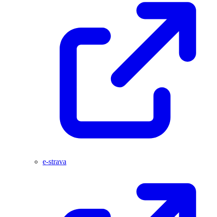
e-strava