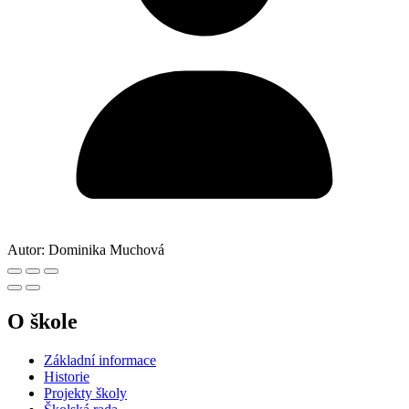
Autor:
Dominika Muchová
O škole
Základní informace
Historie
Projekty školy