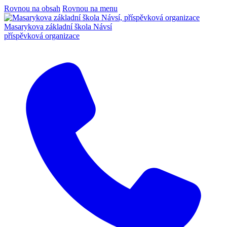
Rovnou na obsah
Rovnou na menu
Masarykova základní škola Návsí
příspěvková organizace