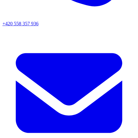
+420 558 357 936