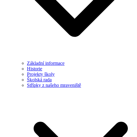
Základní informace
Historie
Projekty školy
Školská rada
Střípky z našeho mraveniště