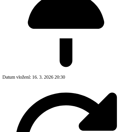
Datum vložení:
16. 3. 2026 20:30