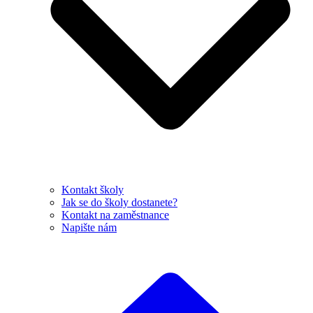
Kontakt školy
Jak se do školy dostanete?
Kontakt na zaměstnance
Napište nám