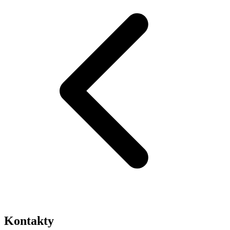
Kontakty