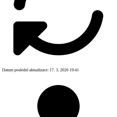
Datum poslední aktualizace:
17. 3. 2026 19:41