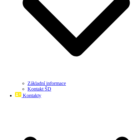
Základní informace
Kontakt ŠD
Kontakty