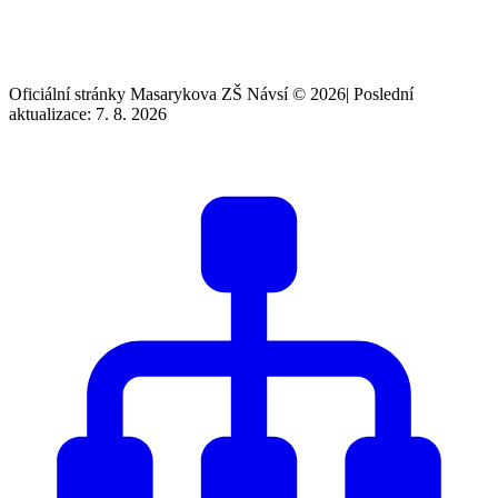
Oficiální stránky Masarykova ZŠ Návsí © 2026
|
Poslední
aktualizace: 7. 8. 2026