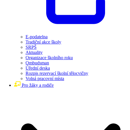
E-podatelna
Tradiční akce školy
SRPŠ
Aktuality
Organizace školního roku
Ombudsman
Úřední deska
Rozpis rezervací školní tělocvičny
Volná pracovní místa
Pro žáky a rodiče