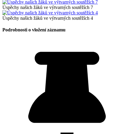
Úspěchy našich žáků ve výtvarných soutěžích 7
Úspěchy našich žáků ve výtvarných soutěžích 4
Podrobnosti o vložení záznamu