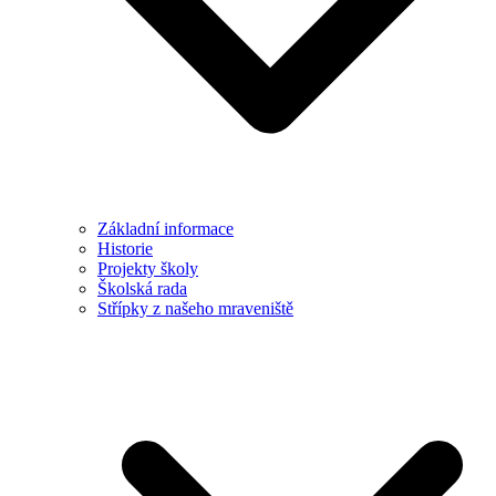
Základní informace
Historie
Projekty školy
Školská rada
Střípky z našeho mraveniště