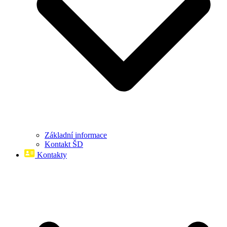
Základní informace
Kontakt ŠD
Kontakty