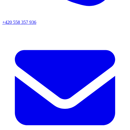
+420 558 357 936