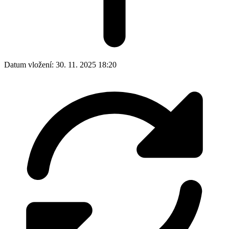
Datum vložení:
30. 11. 2025 18:20