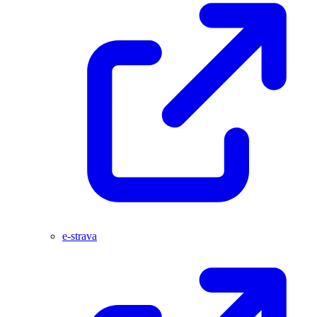
e-strava