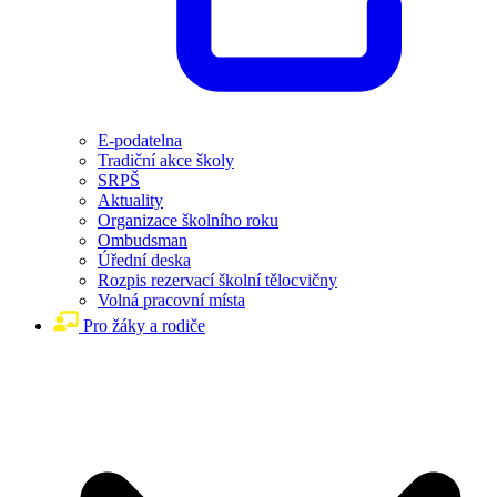
E-podatelna
Tradiční akce školy
SRPŠ
Aktuality
Organizace školního roku
Ombudsman
Úřední deska
Rozpis rezervací školní tělocvičny
Volná pracovní místa
Pro žáky a rodiče