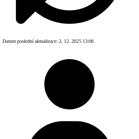
Datum poslední aktualizace:
2. 12. 2025 13:06