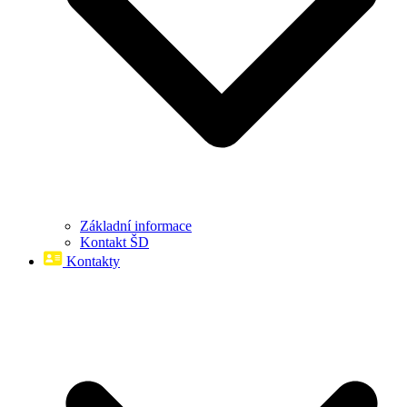
Základní informace
Kontakt ŠD
Kontakty