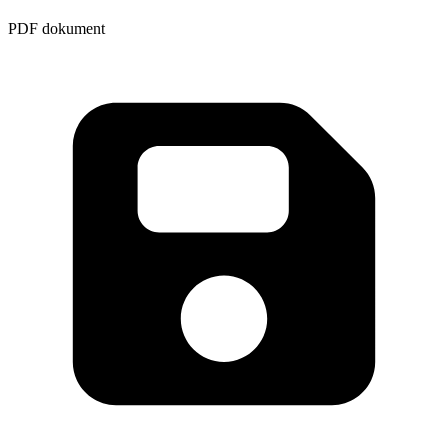
PDF dokument