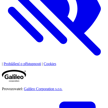
|
Prohlášení o přístupnosti
|
Cookies
Provozovatel:
Galileo Corporation s.r.o.