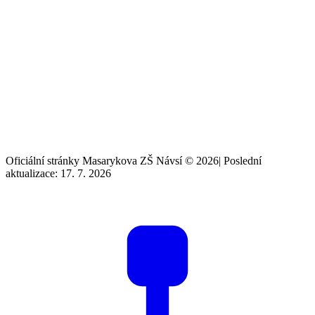
Oficiální stránky Masarykova ZŠ Návsí © 2026
|
Poslední
aktualizace: 17. 7. 2026