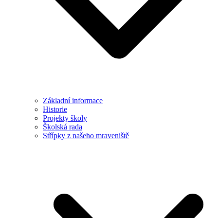
Základní informace
Historie
Projekty školy
Školská rada
Střípky z našeho mraveniště