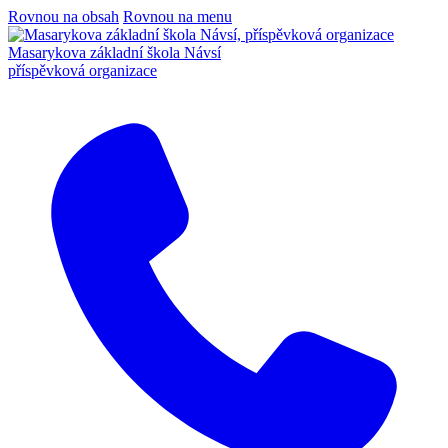
Rovnou na obsah
Rovnou na menu
Masarykova základní škola Návsí
příspěvková organizace