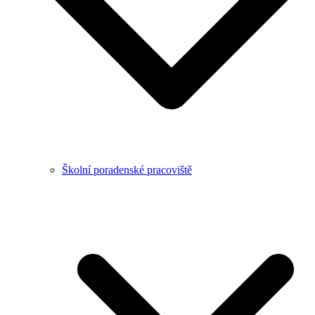
Školní poradenské pracoviště