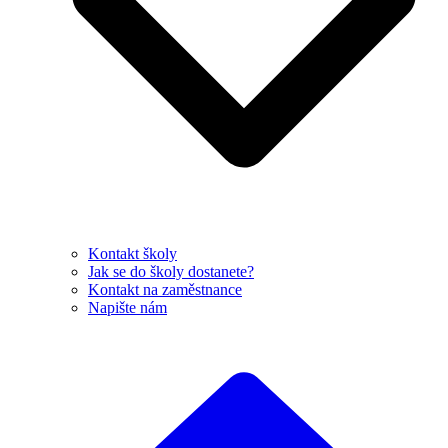
Kontakt školy
Jak se do školy dostanete?
Kontakt na zaměstnance
Napište nám