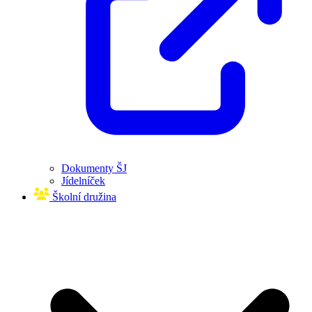
Dokumenty ŠJ
Jídelníček
Školní družina