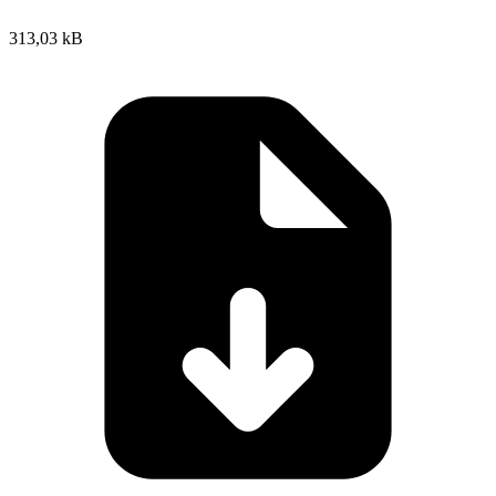
313,03 kB