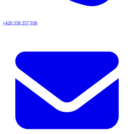
+420 558 357 936