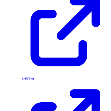
e-strava