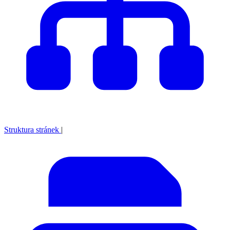
Struktura stránek
|