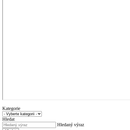
Kategorie
Hledat
Hledaný výraz