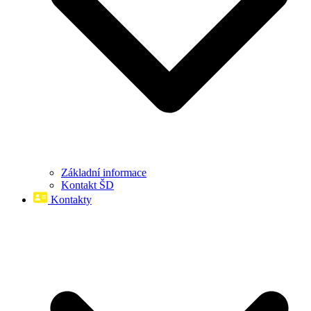
Základní informace
Kontakt ŠD
Kontakty