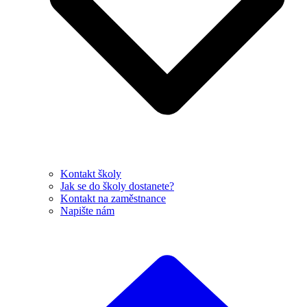
Kontakt školy
Jak se do školy dostanete?
Kontakt na zaměstnance
Napište nám