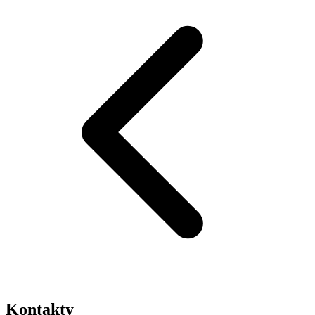
Kontakty