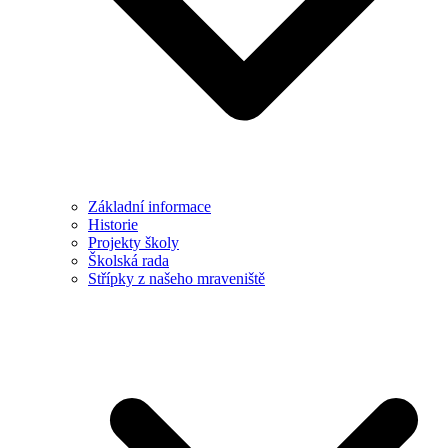
Základní informace
Historie
Projekty školy
Školská rada
Střípky z našeho mraveniště