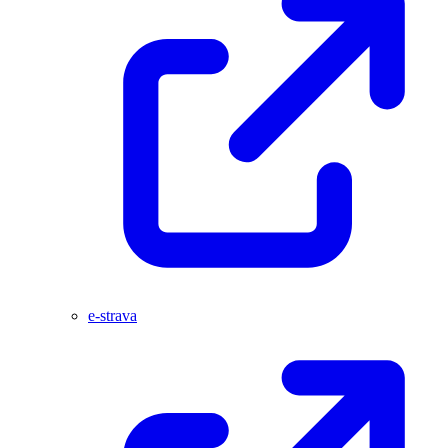
e-strava