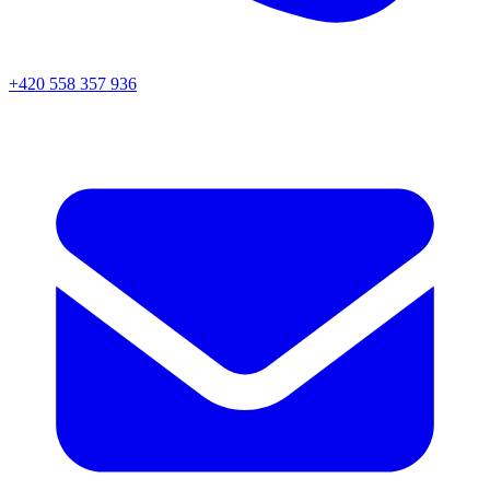
+420 558 357 936