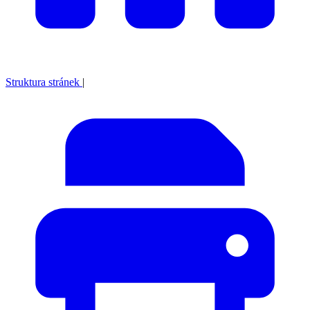
Struktura stránek
|