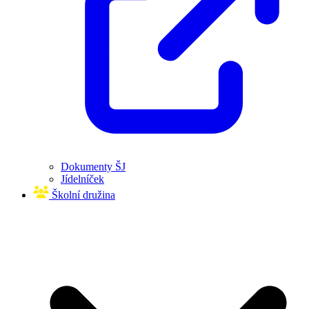
Dokumenty ŠJ
Jídelníček
Školní družina