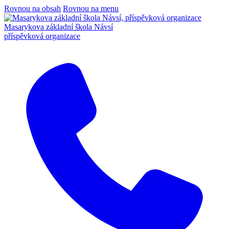
Rovnou na obsah
Rovnou na menu
Masarykova základní škola Návsí
příspěvková organizace