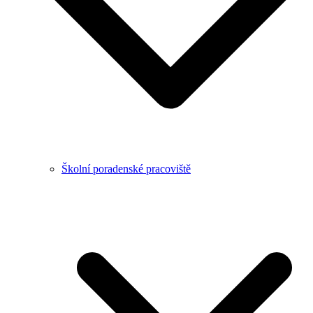
Školní poradenské pracoviště