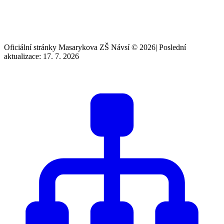
Oficiální stránky Masarykova ZŠ Návsí © 2026
|
Poslední
aktualizace: 17. 7. 2026