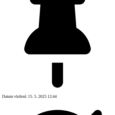
Datum vložení:
15. 5. 2025 12:44