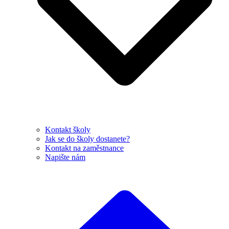
Kontakt školy
Jak se do školy dostanete?
Kontakt na zaměstnance
Napište nám