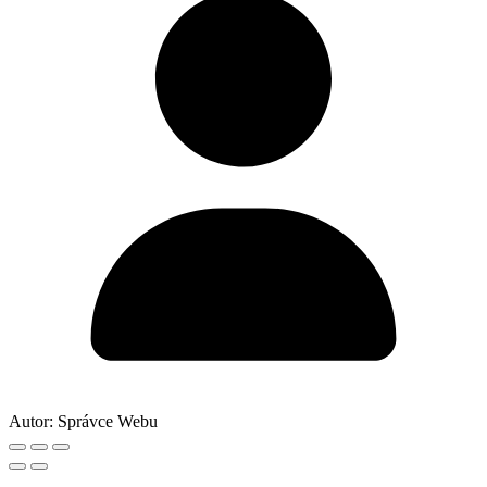
Autor:
Správce Webu