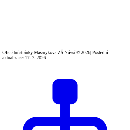
Oficiální stránky Masarykova ZŠ Návsí © 2026
|
Poslední
aktualizace: 17. 7. 2026