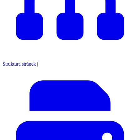
Struktura stránek
|