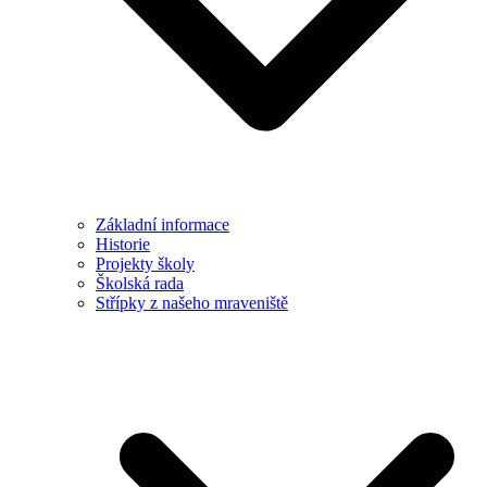
Základní informace
Historie
Projekty školy
Školská rada
Střípky z našeho mraveniště