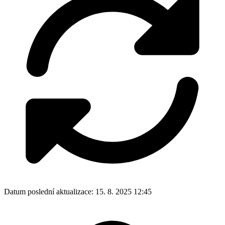
Datum poslední aktualizace:
15. 8. 2025 12:45