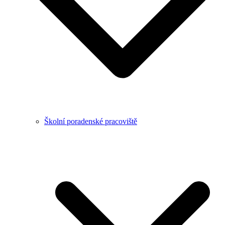
Školní poradenské pracoviště