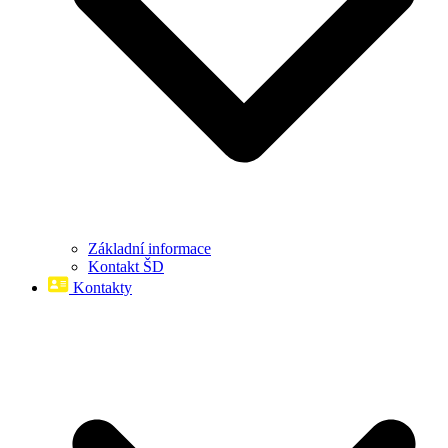
Základní informace
Kontakt ŠD
Kontakty