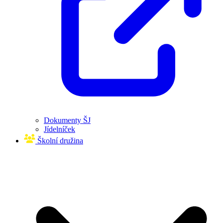
Dokumenty ŠJ
Jídelníček
Školní družina