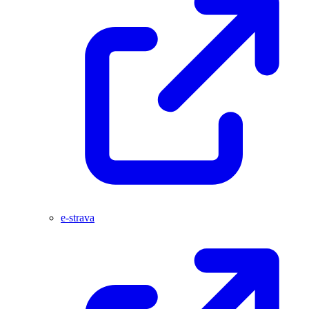
e-strava