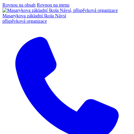
Rovnou na obsah
Rovnou na menu
Masarykova základní škola Návsí
příspěvková organizace