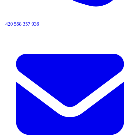
+420 558 357 936