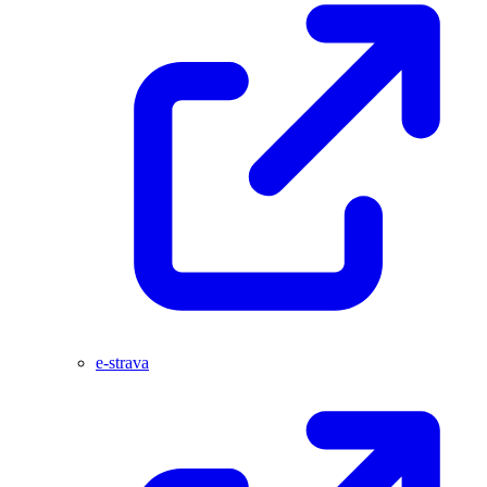
e-strava