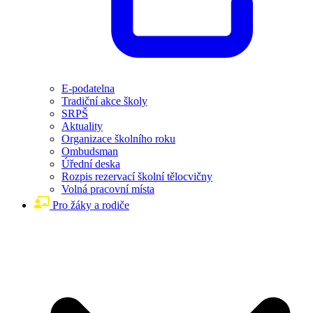
E-podatelna
Tradiční akce školy
SRPŠ
Aktuality
Organizace školního roku
Ombudsman
Úřední deska
Rozpis rezervací školní tělocvičny
Volná pracovní místa
Pro žáky a rodiče