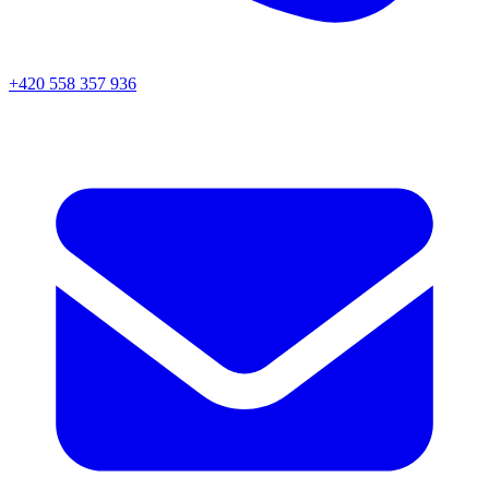
+420 558 357 936