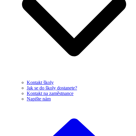
Kontakt školy
Jak se do školy dostanete?
Kontakt na zaměstnance
Napište nám