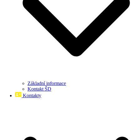
Základní informace
Kontakt ŠD
Kontakty