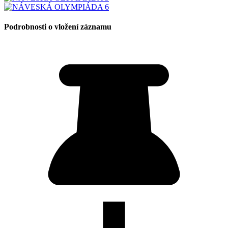
Podrobnosti o vložení záznamu