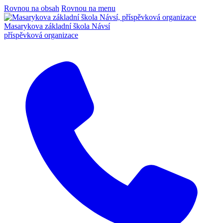
Rovnou na obsah
Rovnou na menu
Masarykova základní škola Návsí
příspěvková organizace