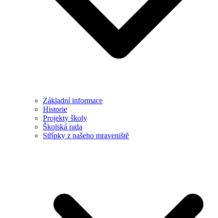
Základní informace
Historie
Projekty školy
Školská rada
Střípky z našeho mraveniště