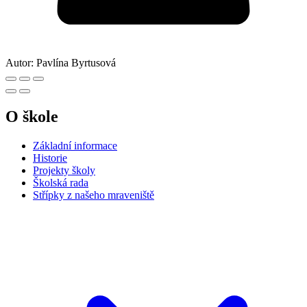
Autor:
Pavlína Byrtusová
O škole
Základní informace
Historie
Projekty školy
Školská rada
Střípky z našeho mraveniště