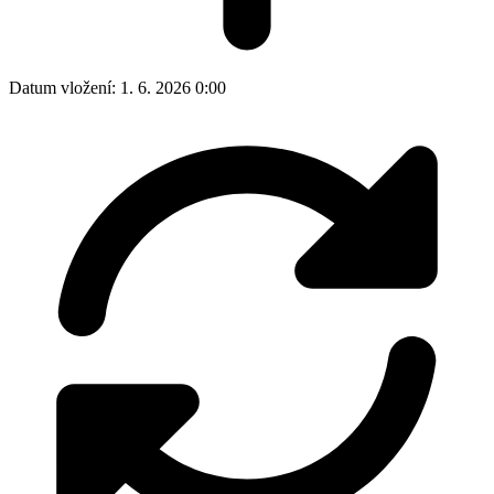
Datum vložení:
1. 6. 2026 0:00