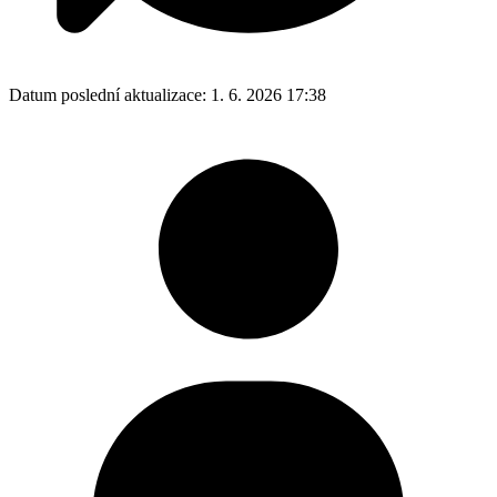
Datum poslední aktualizace:
1. 6. 2026 17:38