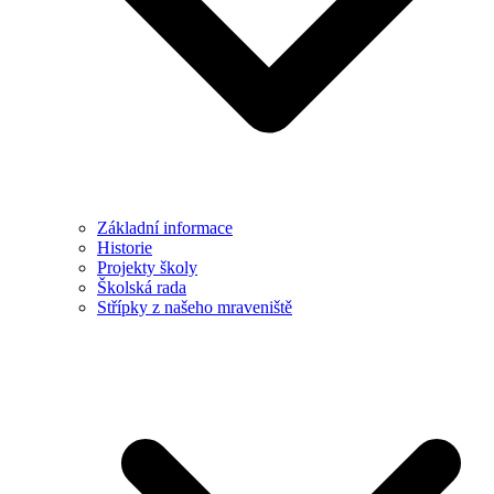
Základní informace
Historie
Projekty školy
Školská rada
Střípky z našeho mraveniště