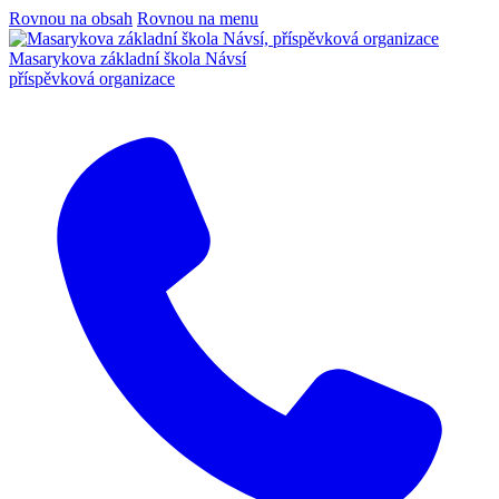
Rovnou na obsah
Rovnou na menu
Masarykova základní škola Návsí
příspěvková organizace