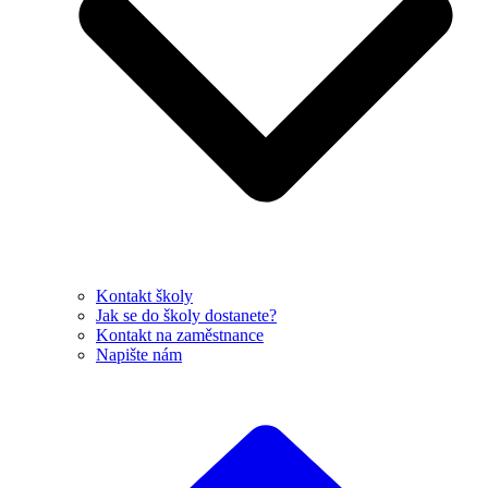
Kontakt školy
Jak se do školy dostanete?
Kontakt na zaměstnance
Napište nám