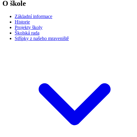
O škole
Základní informace
Historie
Projekty školy
Školská rada
Střípky z našeho mraveniště