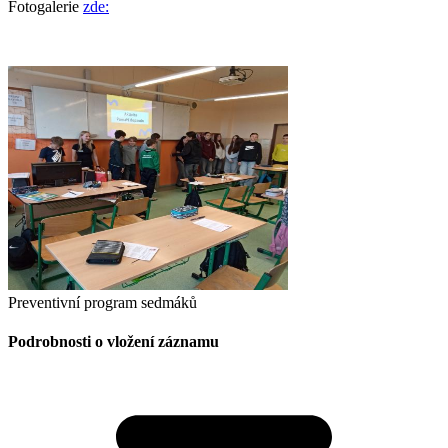
Fotogalerie
zde:
Preventivní program sedmáků
Podrobnosti o vložení záznamu