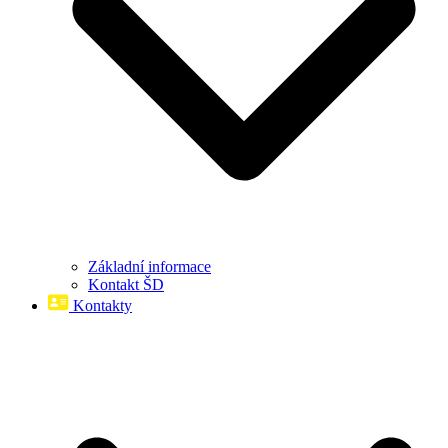
Základní informace
Kontakt ŠD
Kontakty