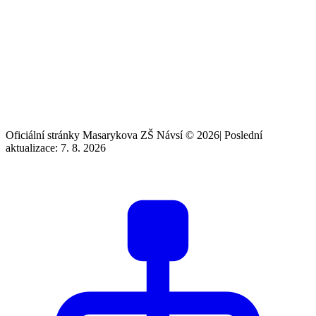
Oficiální stránky Masarykova ZŠ Návsí © 2026
|
Poslední
aktualizace: 7. 8. 2026