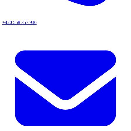
+420 558 357 936