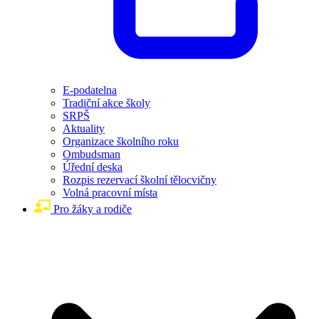
E-podatelna
Tradiční akce školy
SRPŠ
Aktuality
Organizace školního roku
Ombudsman
Úřední deska
Rozpis rezervací školní tělocvičny
Volná pracovní místa
Pro žáky a rodiče