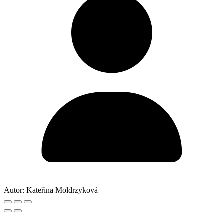
Autor:
Kateřina Moldrzyková