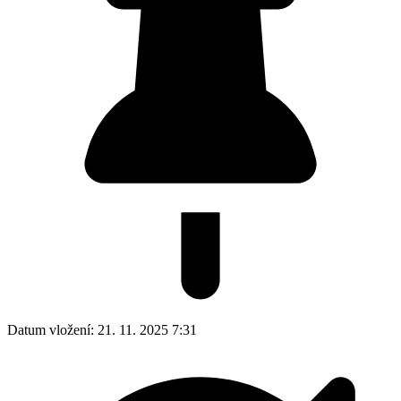
Datum vložení:
21. 11. 2025 7:31