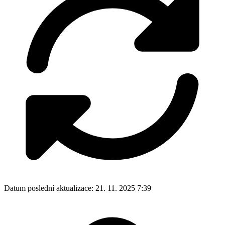
Datum poslední aktualizace:
21. 11. 2025 7:39