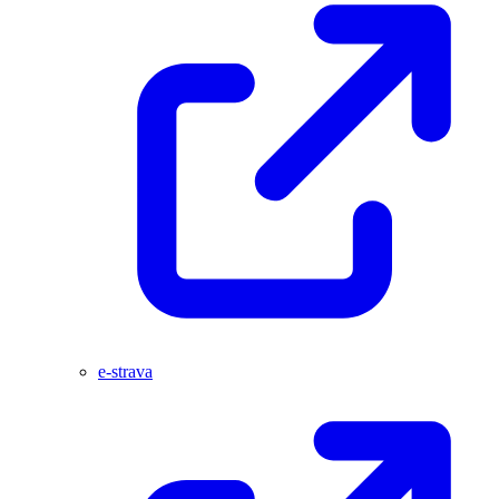
e-strava