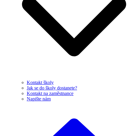
Kontakt školy
Jak se do školy dostanete?
Kontakt na zaměstnance
Napište nám