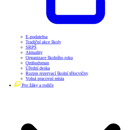
E-podatelna
Tradiční akce školy
SRPŠ
Aktuality
Organizace školního roku
Ombudsman
Úřední deska
Rozpis rezervací školní tělocvičny
Volná pracovní místa
Pro žáky a rodiče