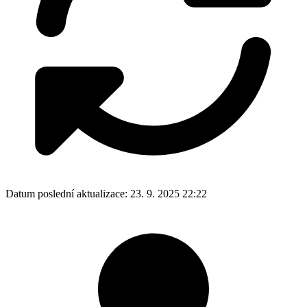
Datum poslední aktualizace:
23. 9. 2025 22:22