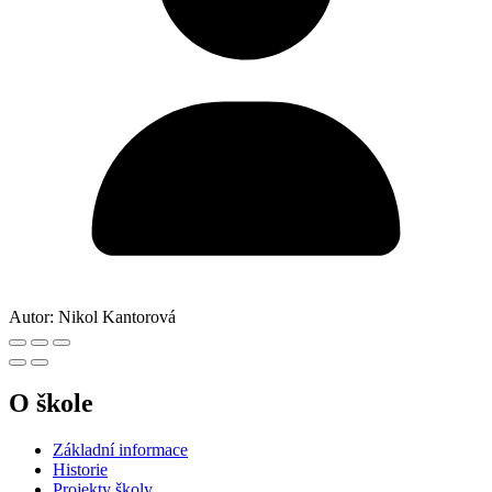
Autor:
Nikol Kantorová
O škole
Základní informace
Historie
Projekty školy