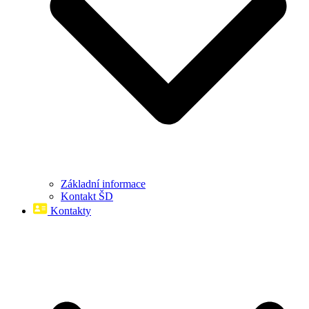
Základní informace
Kontakt ŠD
Kontakty