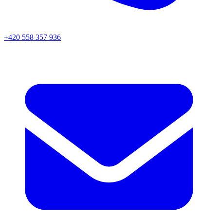
+420 558 357 936