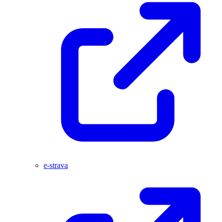
e-strava