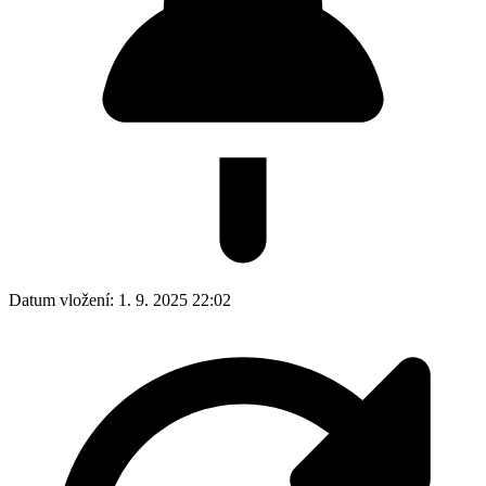
Datum vložení:
1. 9. 2025 22:02