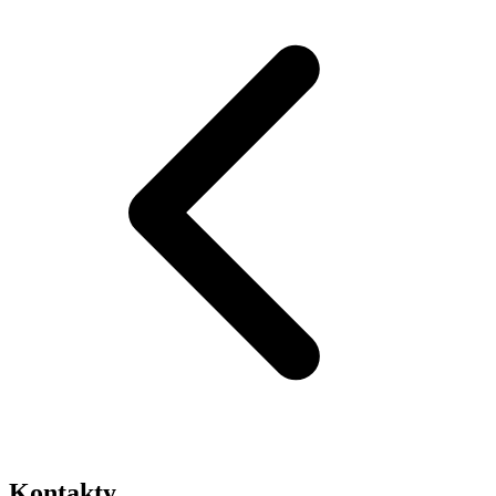
Kontakty