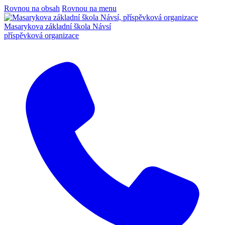
Rovnou na obsah
Rovnou na menu
Masarykova základní škola Návsí
příspěvková organizace