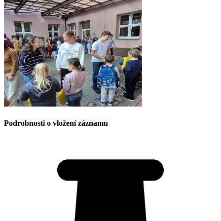
Podrobnosti o vložení záznamu