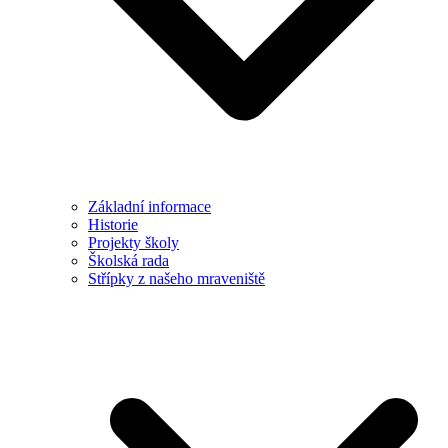
Základní informace
Historie
Projekty školy
Školská rada
Střípky z našeho mraveniště