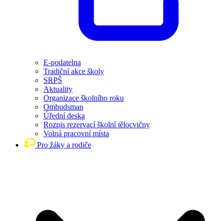
E-podatelna
Tradiční akce školy
SRPŠ
Aktuality
Organizace školního roku
Ombudsman
Úřední deska
Rozpis rezervací školní tělocvičny
Volná pracovní místa
Pro žáky a rodiče