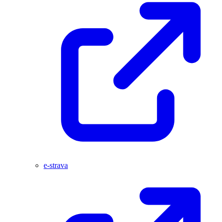
e-strava