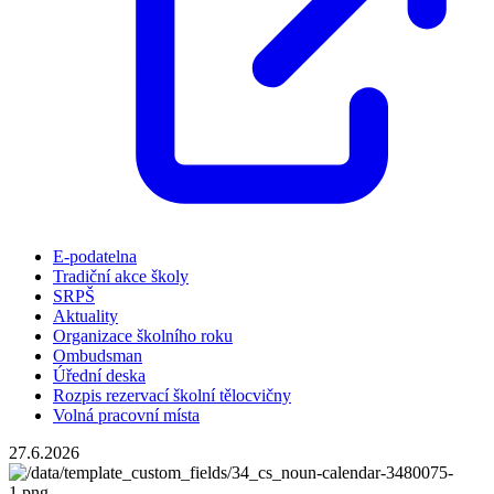
E-podatelna
Tradiční akce školy
SRPŠ
Aktuality
Organizace školního roku
Ombudsman
Úřední deska
Rozpis rezervací školní tělocvičny
Volná pracovní místa
27.6.2026