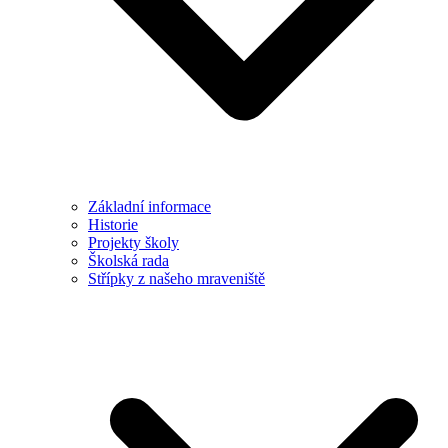
Základní informace
Historie
Projekty školy
Školská rada
Střípky z našeho mraveniště