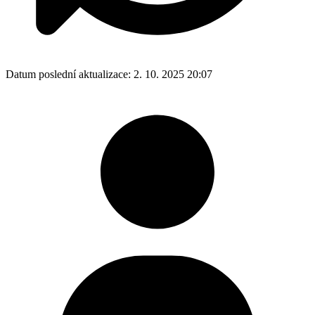
Datum poslední aktualizace:
2. 10. 2025 20:07