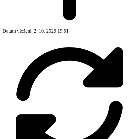
Datum vložení:
2. 10. 2025 19:51