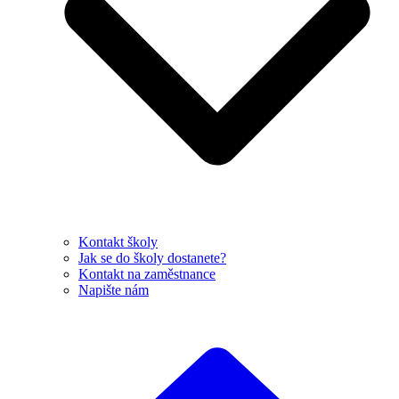
Kontakt školy
Jak se do školy dostanete?
Kontakt na zaměstnance
Napište nám