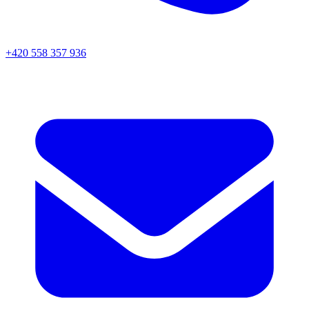
+420 558 357 936