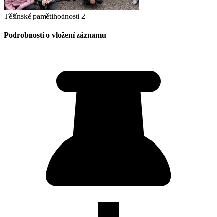
Těšínské pamětihodnosti 2
Podrobnosti o vložení záznamu