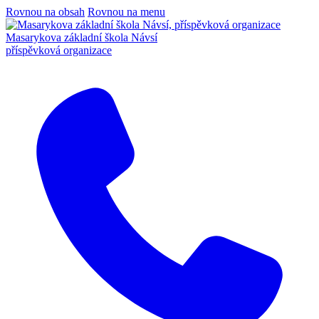
Rovnou na obsah
Rovnou na menu
Masarykova základní škola Návsí
příspěvková organizace