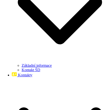
Základní informace
Kontakt ŠD
Kontakty