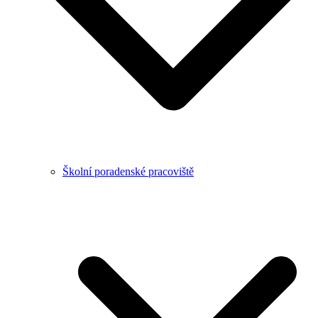
Školní poradenské pracoviště