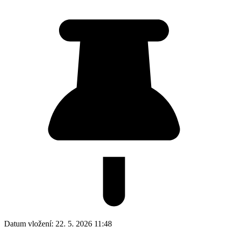
Datum vložení:
22. 5. 2026 11:48