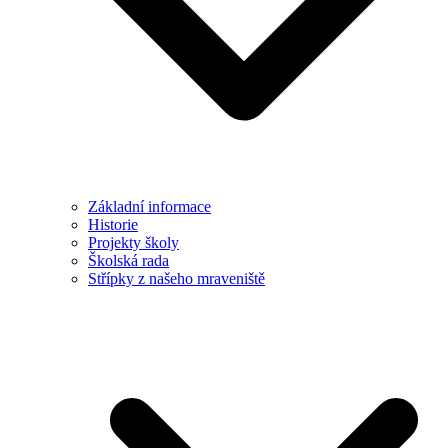
Základní informace
Historie
Projekty školy
Školská rada
Střípky z našeho mraveniště