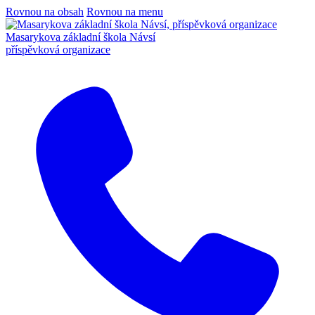
Rovnou na obsah
Rovnou na menu
Masarykova základní škola Návsí
příspěvková organizace