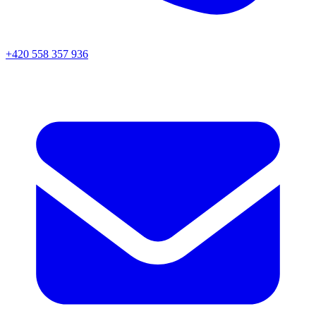
+420 558 357 936