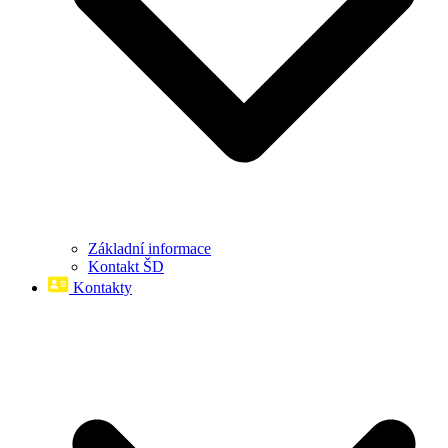
Základní informace
Kontakt ŠD
Kontakty