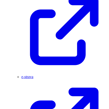
e-strava