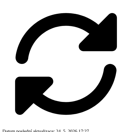
Datum poslední aktualizace:
24. 5. 2026 17:27