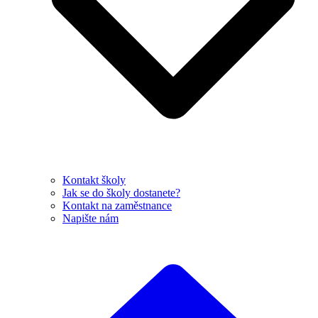
Kontakt školy
Jak se do školy dostanete?
Kontakt na zaměstnance
Napište nám