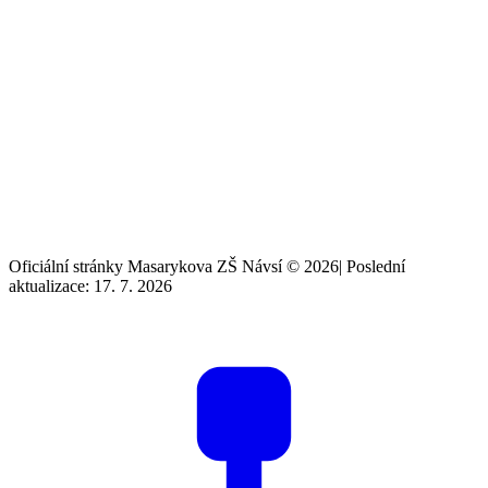
Oficiální stránky Masarykova ZŠ Návsí © 2026
|
Poslední
aktualizace: 17. 7. 2026