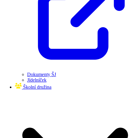
Dokumenty ŠJ
Jídelníček
Školní družina