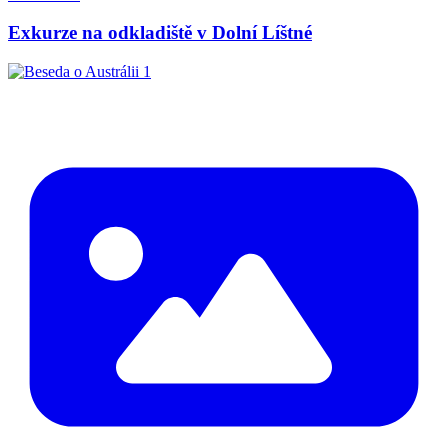
Exkurze na odkladiště v Dolní Líštné