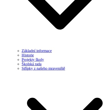
Základní informace
Historie
Projekty školy
Školská rada
Střípky z našeho mraveniště