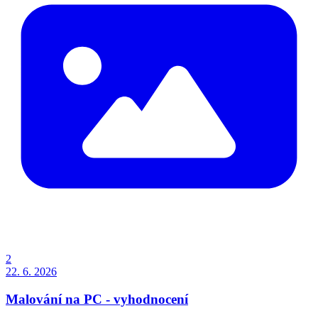
2
22. 6. 2026
Malování na PC - vyhodnocení