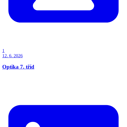
1
12. 6. 2026
Optika 7. tříd