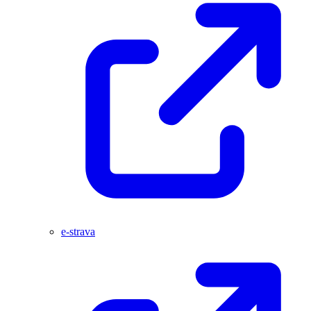
e-strava