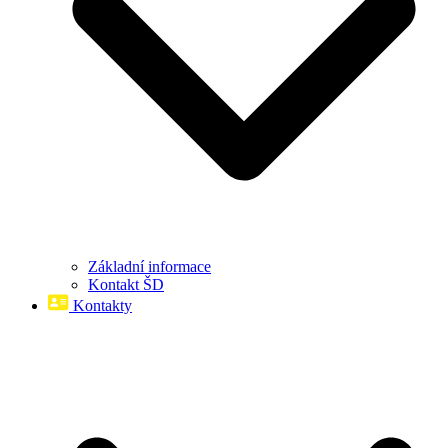
Základní informace
Kontakt ŠD
Kontakty