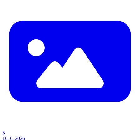
5
16. 6. 2026