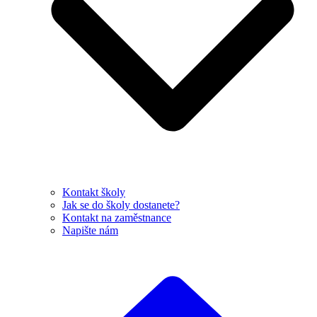
Kontakt školy
Jak se do školy dostanete?
Kontakt na zaměstnance
Napište nám