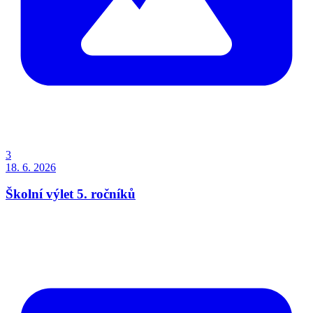
3
18. 6. 2026
Školní výlet 5. ročníků