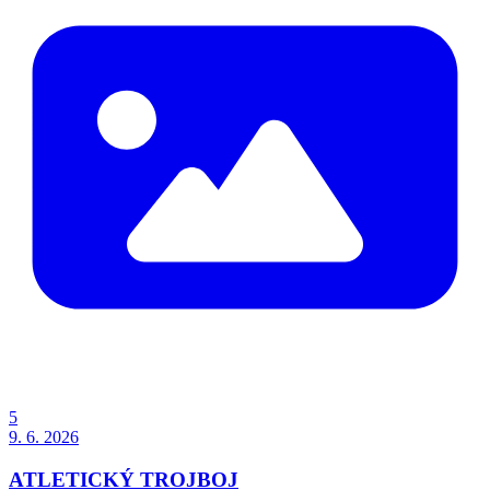
5
9. 6. 2026
ATLETICKÝ TROJBOJ