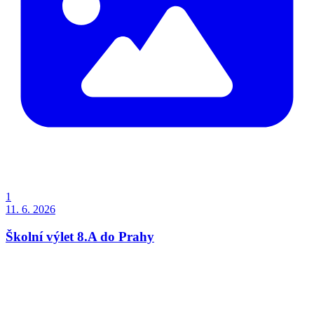
1
11. 6. 2026
Školní výlet 8.A do Prahy