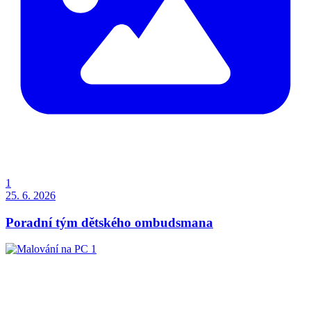
1
25. 6. 2026
Poradní tým dětského ombudsmana