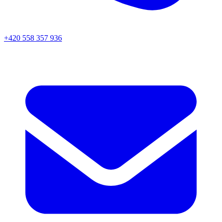
+420 558 357 936