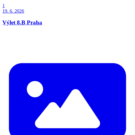
1
19. 6. 2026
Výlet 8.B Praha