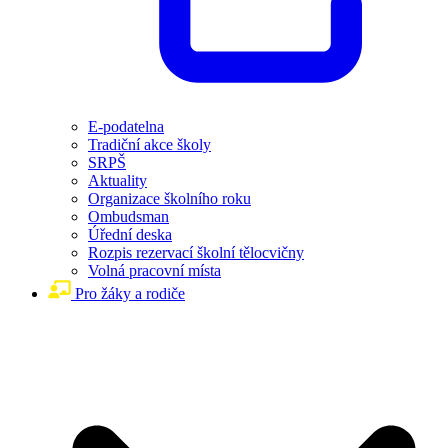
E-podatelna
Tradiční akce školy
SRPŠ
Aktuality
Organizace školního roku
Ombudsman
Úřední deska
Rozpis rezervací školní tělocvičny
Volná pracovní místa
Pro žáky a rodiče