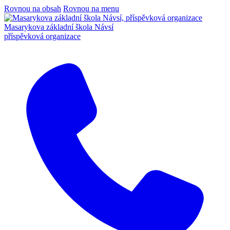
Rovnou na obsah
Rovnou na menu
Masarykova základní škola Návsí
příspěvková organizace