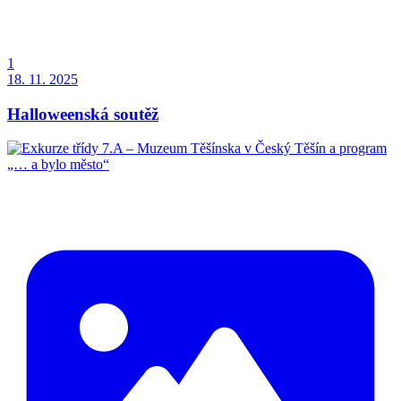
1
18. 11. 2025
Halloweenská soutěž