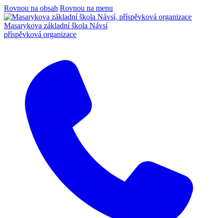
Rovnou na obsah
Rovnou na menu
Masarykova základní škola Návsí
příspěvková organizace