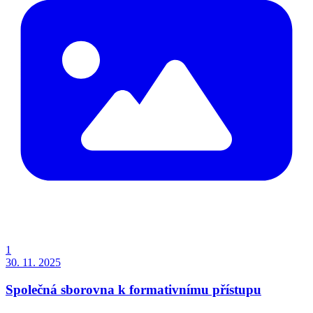
1
30. 11. 2025
Společná sborovna k formativnímu přístupu