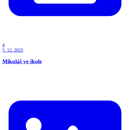
4
5. 12. 2025
Mikuláš ve škole