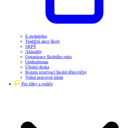
E-podatelna
Tradiční akce školy
SRPŠ
Aktuality
Organizace školního roku
Ombudsman
Úřední deska
Rozpis rezervací školní tělocvičny
Volná pracovní místa
Pro žáky a rodiče