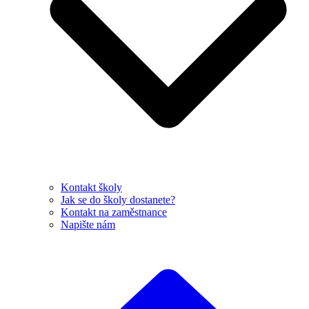
Kontakt školy
Jak se do školy dostanete?
Kontakt na zaměstnance
Napište nám