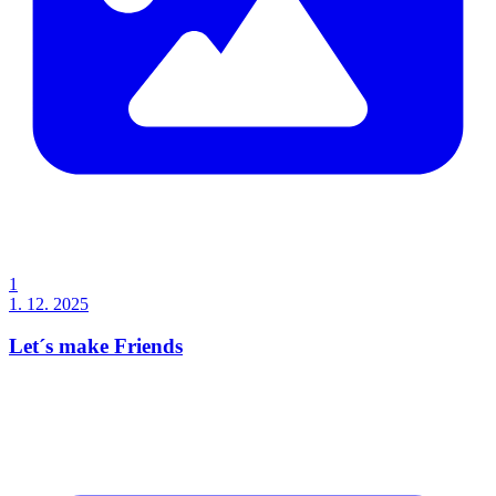
1
1. 12. 2025
Let´s make Friends