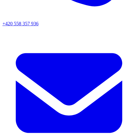
+420 558 357 936