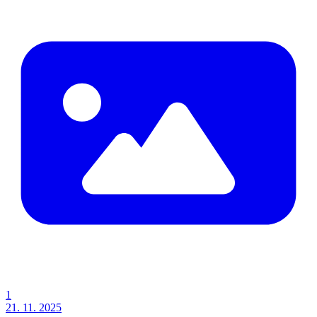
1
21. 11. 2025