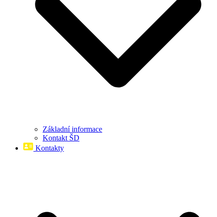
Základní informace
Kontakt ŠD
Kontakty