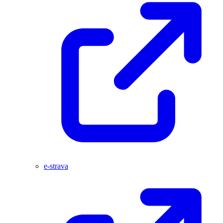
e-strava