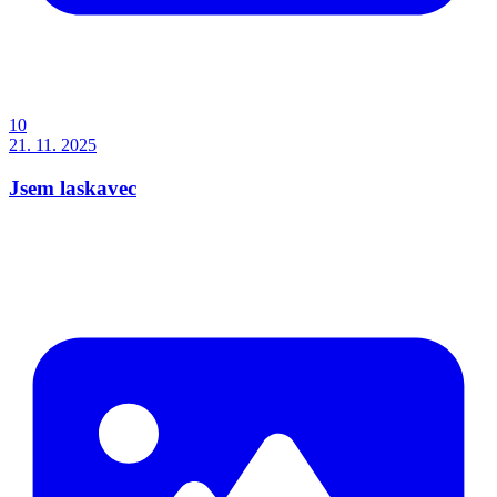
10
21. 11. 2025
Jsem laskavec