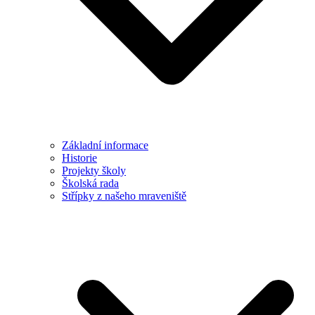
Základní informace
Historie
Projekty školy
Školská rada
Střípky z našeho mraveniště